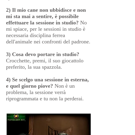
2) Il mio cane non ubbidisce e non
mi sta mai a sentire, è possibile
effettuare la sessione in studio?
No
mi spiace, per le sessioni in studio è
necessaria disciplina ferrea
dell'animale nei confronti del padrone.
3) Cosa devo portare in studio?
Crocchette, premi, il suo giocattolo
preferito, la sua spazzola.
4) Se scelgo una sessione in esterna,
e quel giorno piove?
Non è un
problema, la sessione verrà
riprogrammata e tu non la perderai.