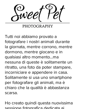
Tutti noi abbiamo provato a
fotografare i nostri animali durante
la giornata, mentre corrono, mentre
dormono, mentre giocano e in
qualsiasi altro momento...ma
nessuna di queste è solitamente un
ritratto, una foto da poter stampare,
incorniciare e appendere in casa.
Solitamente si usa uno smartphone
per fotografare gli animali, ma è
chiaro che la qualità è abbastanza
scarsa.
Ho creato quindi questa nuovissima
sessione fotografica dedicata ai