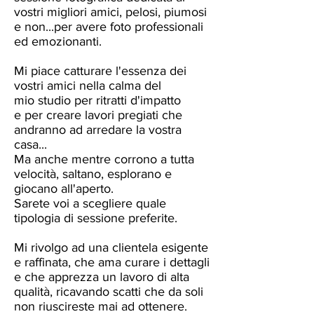
vostri migliori amici, pelosi, piumosi
e non...per avere foto professionali
ed emozionanti.
Mi piace catturare l'essenza dei
vostri amici nella calma del
mio studio per ritratti d'impatto
e per creare lavori pregiati che
andranno ad arredare la vostra
casa...
Ma anche mentre corrono a tutta
velocità, saltano, esplorano e
giocano all'aperto.
Sarete voi a scegliere quale
tipologia di sessione preferite.
Mi rivolgo ad una clientela esigente
e raffinata, che ama curare i dettagli
e che apprezza un lavoro di alta
qualità, ricavando scatti che da soli
non riuscireste mai ad ottenere.