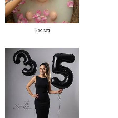
Neonati