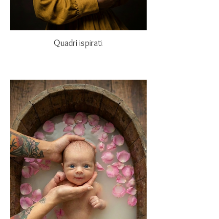
Quadri ispirati