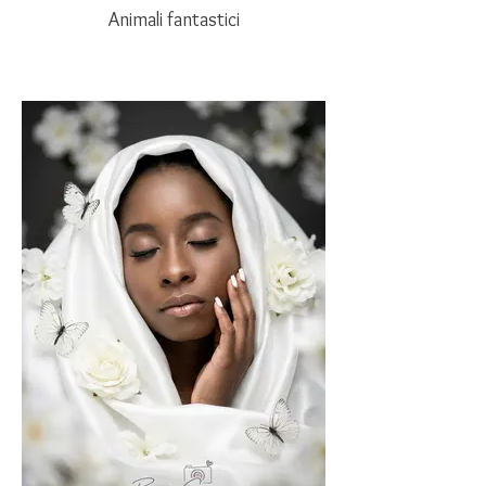
Animali fantastici