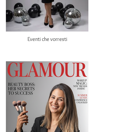
Eventi che vorresti