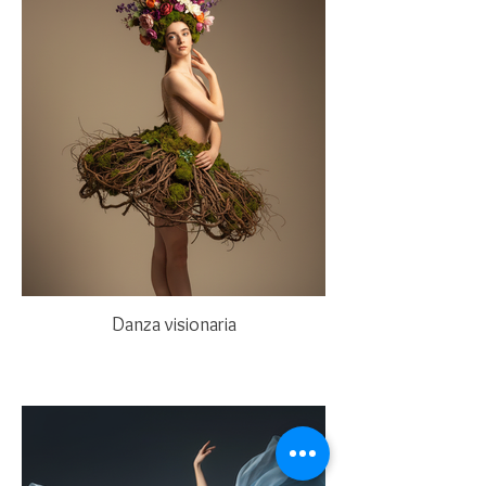
Danza visionaria