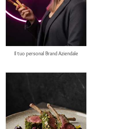
Il tuo personal Brand Aziendale