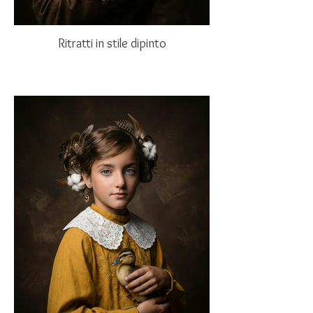
Ritratti in stile dipinto