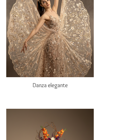
Danza elegante