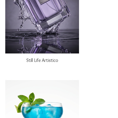
Still Life Artistico