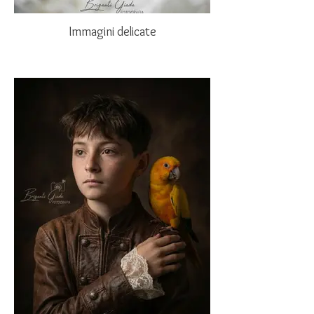
Immagini delicate