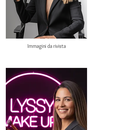
Immagini da rivista